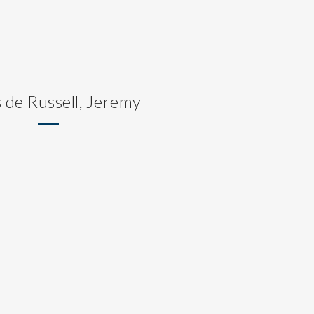
 de Russell, Jeremy