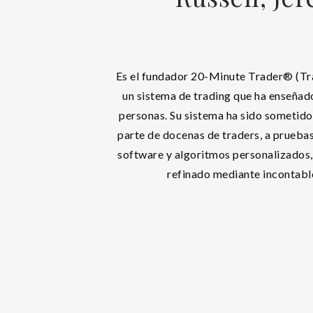
Es el fundador 20-Minute Trader® (Tr
un sistema de trading que ha enseñad
personas. Su sistema ha sido sometido
parte de docenas de traders, a prueba
software y algoritmos personalizados, 
refinado mediante incontable