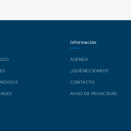
Información
LOGO
AGENDA
ES
¿QUIÉNES SOMOS?
ENDIDOS
CONTACTO
DADES
AVISO DE PRIVACIDAD