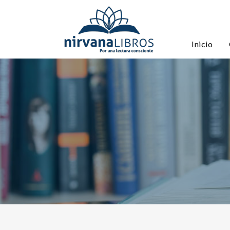
Inicio