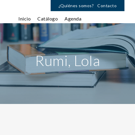
¿Quiénes somos?
Contacto
Inicio
Catálogo
Agenda
Rumi, Lola