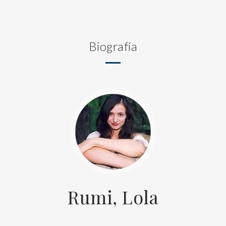
Biografía
Rumi, Lola