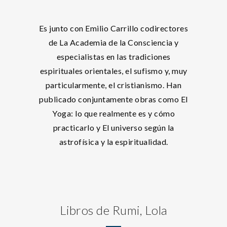
Es junto con Emilio Carrillo codirectores
de La Academia de la Consciencia y
especialistas en las tradiciones
espirituales orientales, el sufismo y, muy
particularmente, el cristianismo. Han
publicado conjuntamente obras como El
Yoga: lo que realmente es y cómo
practicarlo y El universo según la
astrofísica y la espiritualidad.
Libros de Rumi, Lola