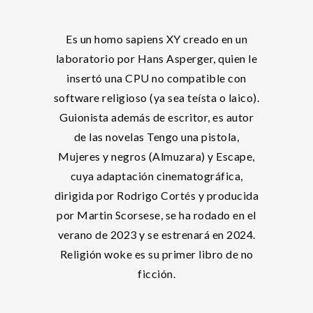
Es un homo sapiens XY creado en un
laboratorio por Hans Asperger, quien le
insertó una CPU no compatible con
software religioso (ya sea teísta o laico).
Guionista además de escritor, es autor
de las novelas Tengo una pistola,
Mujeres y negros (Almuzara) y Escape,
cuya adaptación cinematográfica,
dirigida por Rodrigo Cortés y producida
por Martin Scorsese, se ha rodado en el
verano de 2023 y se estrenará en 2024.
Religión woke es su primer libro de no
ficción.