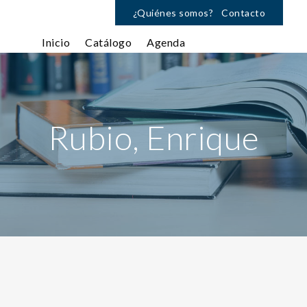
¿Quiénes somos?
Contacto
Inicio
Catálogo
Agenda
Rubio, Enrique