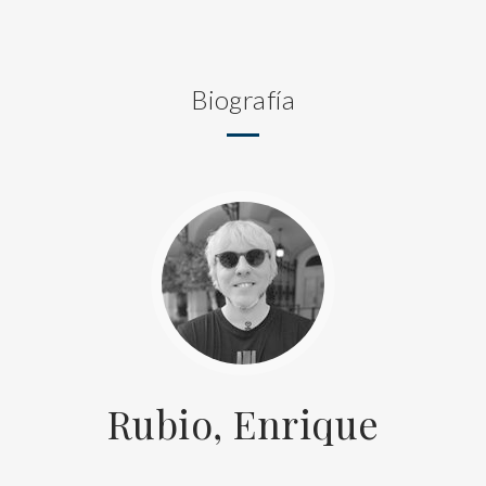
Biografía
Rubio, Enrique