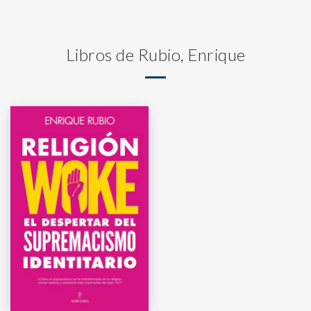
Libros de Rubio, Enrique