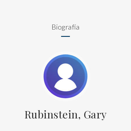
Biografía
Rubinstein, Gary