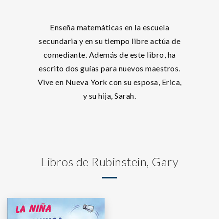
Enseña matemáticas en la escuela
secundaria y en su tiempo libre actúa de
comediante. Además de este libro, ha
escrito dos guías para nuevos maestros.
Vive en Nueva York con su esposa, Erica,
y su hija, Sarah.
Libros de Rubinstein, Gary