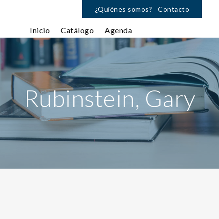
¿Quiénes somos?
Contacto
Inicio
Catálogo
Agenda
Rubinstein, Gary