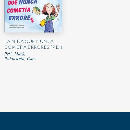
LA NIÑA QUE NUNCA
COMETÍA ERRORES (P.D.)
Pett, Mark,
Rubinstein, Gary