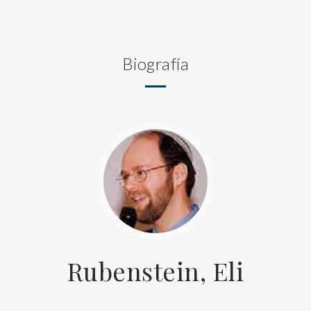
Biografía
Rubenstein, Eli