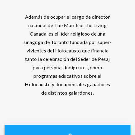
Además de ocupar el cargo de director
nacional de The March of the Living
Canada, es el líder religioso de una
sinagoga de Toronto fundada por super-
vivientes del Holocausto que financia
tanto la celebración del Séder de Pésaj
para personas indigentes, como
programas educativos sobre el
Holocausto y documentales ganadores
de distintos galardones.