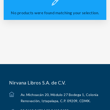
No products were found matching your selection.
Nirvana Libros S.A. de C.V.
Av. Michoacán 20, Módulo 27 Bodega 1, Colonia
Renovación, Iztapalapa, C.P. 09209, CDMX.