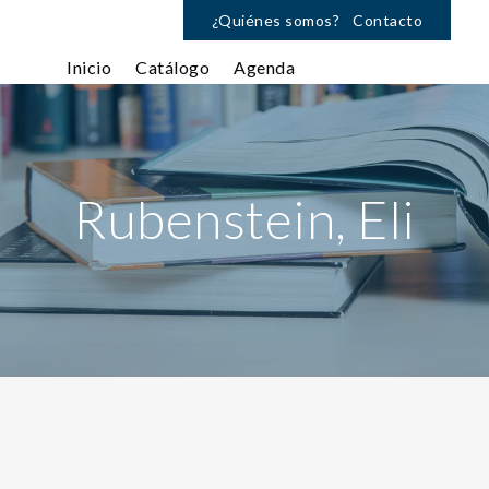
¿Quiénes somos?
Contacto
Inicio
Catálogo
Agenda
Rubenstein, Eli