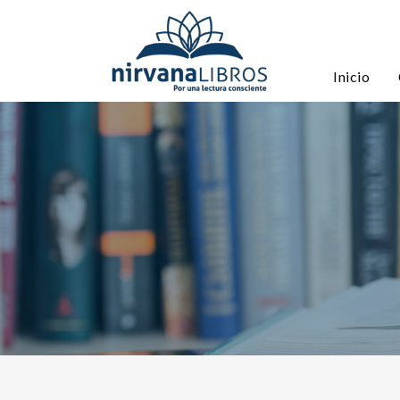
Inicio