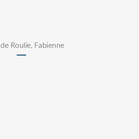
 de Roulie, Fabienne