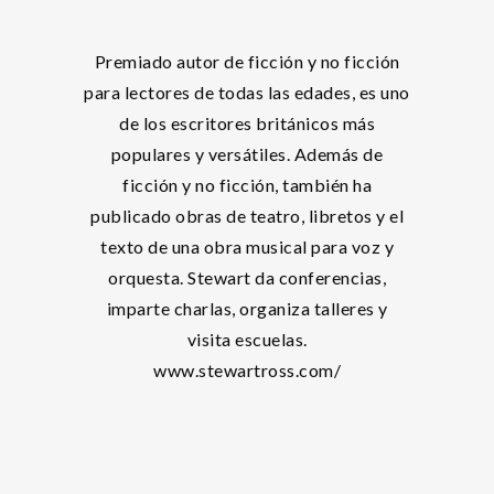
Premiado autor de ficción y no ficción
para lectores de todas las edades, es uno
de los escritores británicos más
populares y versátiles. Además de
ficción y no ficción, también ha
publicado obras de teatro, libretos y el
texto de una obra musical para voz y
orquesta. Stewart da conferencias,
imparte charlas, organiza talleres y
visita escuelas.
www.stewartross.com/