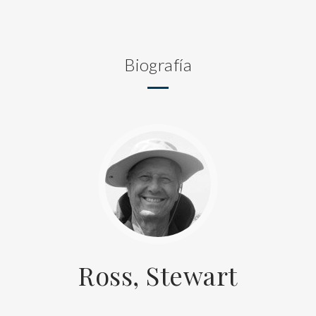
Biografía
Ross, Stewart