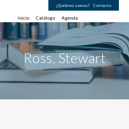
¿Quiénes somos?
Contacto
Inicio
Catálogo
Agenda
Ross, Stewart