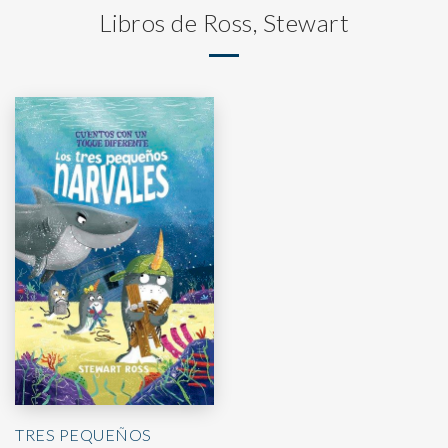
Libros de Ross, Stewart
TRES PEQUEÑOS