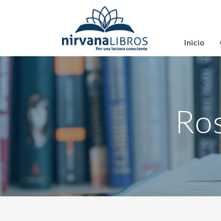
Inicio
Ros