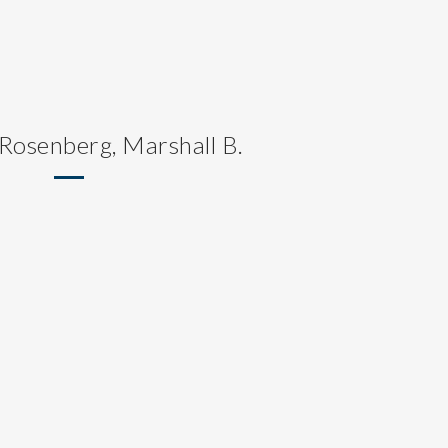
 Rosenberg, Marshall B.