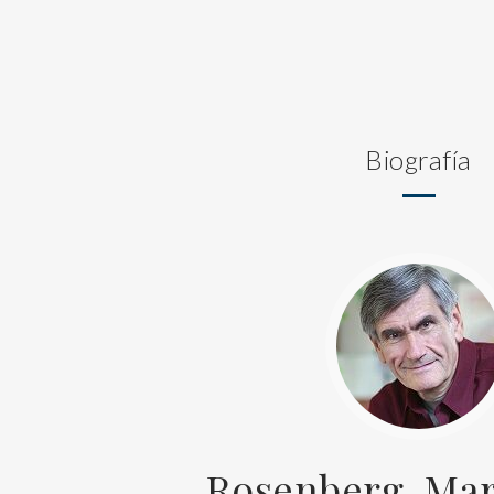
Biografía
Rosenberg, Mar