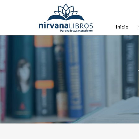
Inicio