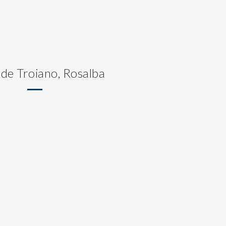
 de Troiano, Rosalba