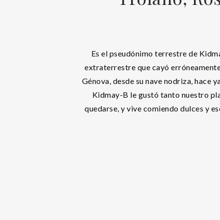
Es el pseudónimo terrestre de Kidma
extraterrestre que cayó erróneamente
Génova, desde su nave nodriza, hace y
Kidmay-B le gustó tanto nuestro pl
quedarse, y vive comiendo dulces y es