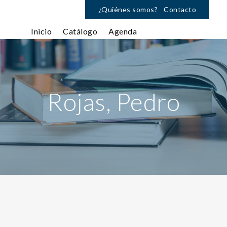
¿Quiénes somos?
Contacto
Inicio
Catálogo
Agenda
Rojas, Pedro