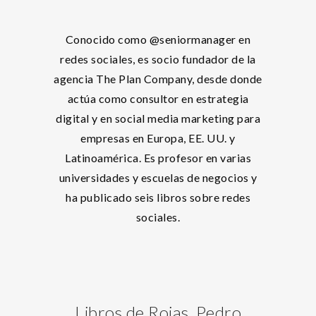
Conocido como @seniormanager en
redes sociales, es socio fundador de la
agencia The Plan Company, desde donde
actúa como consultor en estrategia
digital y en social media marketing para
empresas en Europa, EE. UU. y
Latinoamérica. Es profesor en varias
universidades y escuelas de negocios y
ha publicado seis libros sobre redes
sociales.
Libros de Rojas, Pedro