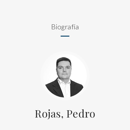
Biografía
Rojas, Pedro