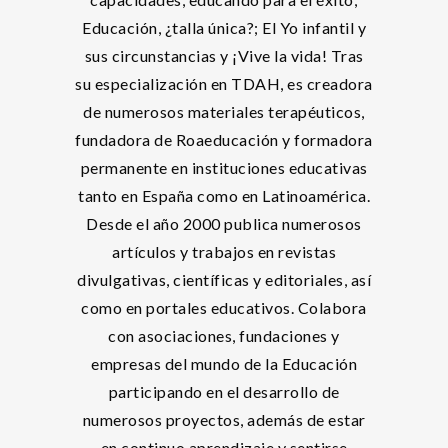
Educación, ¿talla única?; El Yo infantil y
sus circunstancias y ¡Vive la vida! Tras
su especialización en TDAH, es creadora
de numerosos materiales terapéuticos,
fundadora de Roaeducación y formadora
permanente en instituciones educativas
tanto en España como en Latinoamérica.
Desde el año 2000 publica numerosos
artículos y trabajos en revistas
divulgativas, científicas y editoriales, así
como en portales educativos. Colabora
con asociaciones, fundaciones y
empresas del mundo de la Educación
participando en el desarrollo de
numerosos proyectos, además de estar
en continuo aprendizaje y sentirse