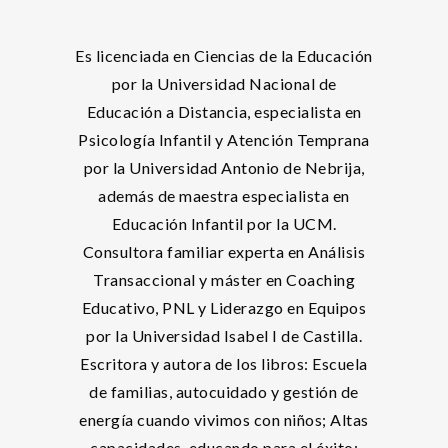
Es licenciada en Ciencias de la Educación
por la Universidad Nacional de
Educación a Distancia, especialista en
Psicología Infantil y Atención Temprana
por la Universidad Antonio de Nebrija,
además de maestra especialista en
Educación Infantil por la UCM.
Consultora familiar experta en Análisis
Transaccional y máster en Coaching
Educativo, PNL y Liderazgo en Equipos
por la Universidad Isabel I de Castilla.
Escritora y autora de los libros: Escuela
de familias, autocuidado y gestión de
energía cuando vivimos con niños; Altas
capacidades, educando para el éxito;