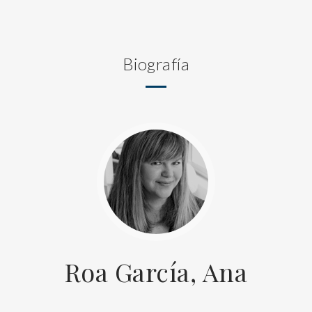
Biografía
Roa García, Ana