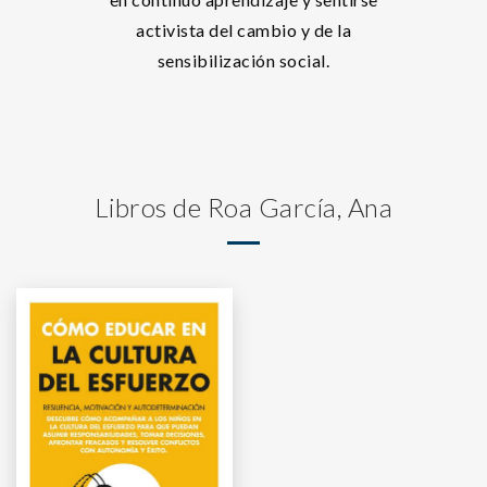
activista del cambio y de la
sensibilización social.
Libros de Roa García, Ana