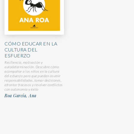
CÓMO EDUCAR EN LA
CULTURA DEL
ESFUERZO
Resiliencia, motivación y
autodeterminación. Descubre cómo
acompañar a los niños en la cultura
del esfuerzo para que puedan asumir
responsabilidades, tomar decisiones,
afrontar fracasos y resolver conflictos
con autonomía y éxito
Roa García, Ana