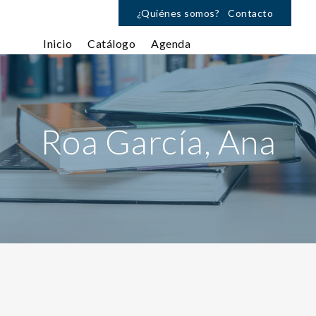
¿Quiénes somos?
Contacto
Inicio
Catálogo
Agenda
Roa García, Ana