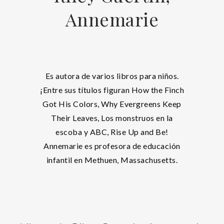
Annemarie
Es autora de varios libros para niños.
¡Entre sus títulos figuran How the Finch
Got His Colors, Why Evergreens Keep
Their Leaves, Los monstruos en la
escoba y ABC, Rise Up and Be!
Annemarie es profesora de educación
infantil en Methuen, Massachusetts.