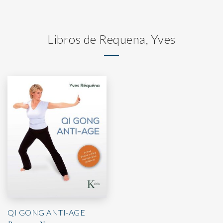
Libros de Requena, Yves
QI GONG ANTI-AGE