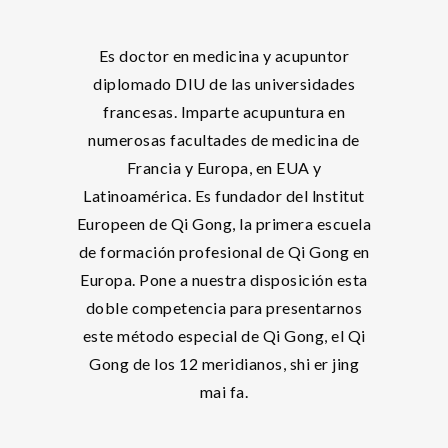
Es doctor en medicina y acupuntor
diplomado DIU de las universidades
francesas. Imparte acupuntura en
numerosas facultades de medicina de
Francia y Europa, en EUA y
Latinoamérica. Es fundador del lnstitut
Europeen de Qi Gong, la primera escuela
de formación profesional de Qi Gong en
Europa. Pone a nuestra disposición esta
doble competencia para presentarnos
este método especial de Qi Gong, el Qi
Gong de los 12 meridianos, shi er jing
mai fa.