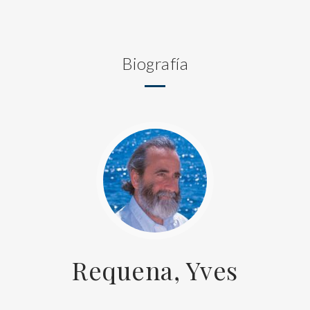
Biografía
Requena, Yves