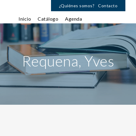
¿Quiénes somos?
Contacto
Inicio
Catálogo
Agenda
Requena, Yves