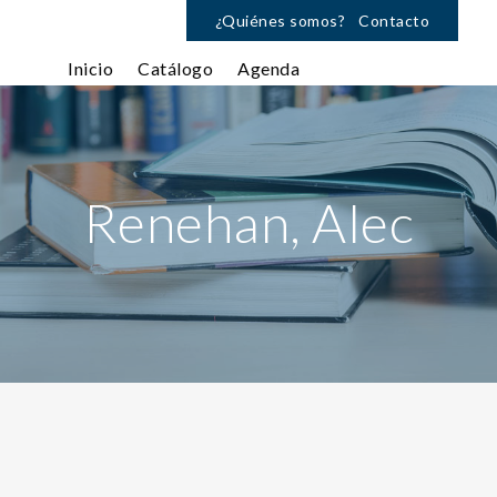
¿Quiénes somos?
Contacto
Inicio
Catálogo
Agenda
Renehan, Alec