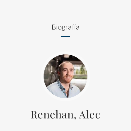
Biografía
Renehan, Alec