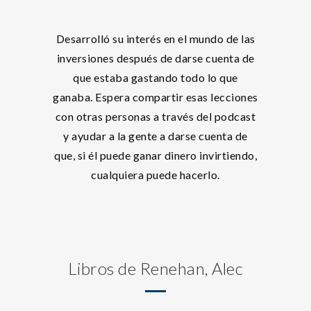
Desarrolló su interés en el mundo de las
inversiones después de darse cuenta de
que estaba gastando todo lo que
ganaba. Espera compartir esas lecciones
con otras personas a través del podcast
y ayudar a la gente a darse cuenta de
que, si él puede ganar dinero invirtiendo,
cualquiera puede hacerlo.
Libros de Renehan, Alec