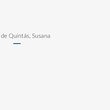
 de Quintás, Susana