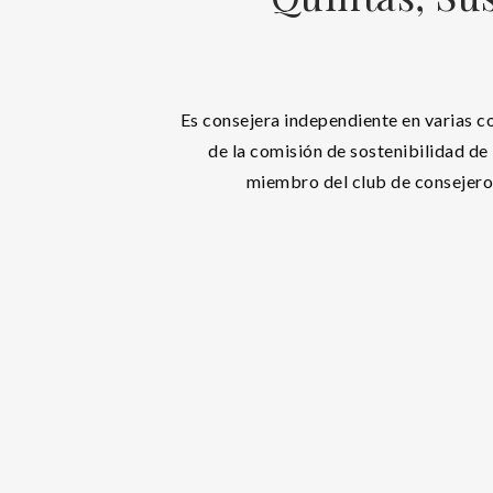
Es consejera independiente en varias c
de la comisión de sostenibilidad d
miembro del club de consejer