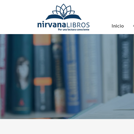
Inicio