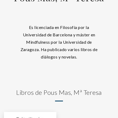
Es licenciada en Filosofía por la
Universidad de Barcelona y máster en
Mindfulness por la Universidad de
Zaragoza. Ha publicado varios libros de
diálogos y novelas.
Libros de Pous Mas, Mª Teresa