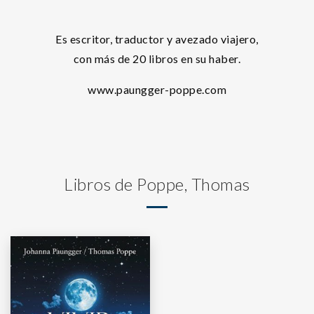
Es escritor, traductor y avezado viajero,
con más de 20 libros en su haber.
www.paungger-poppe.com
Libros de Poppe, Thomas