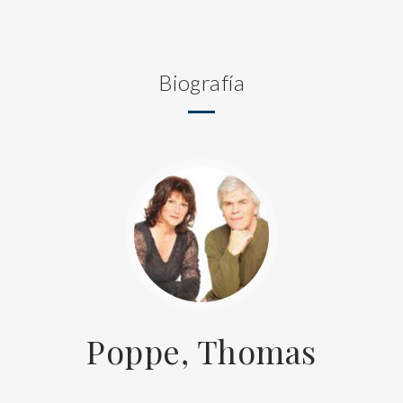
Biografía
Poppe, Thomas