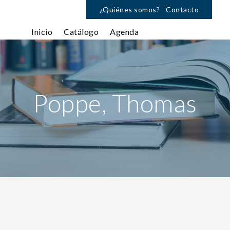
¿Quiénes somos?
Contacto
Inicio
Catálogo
Agenda
Poppe, Thomas