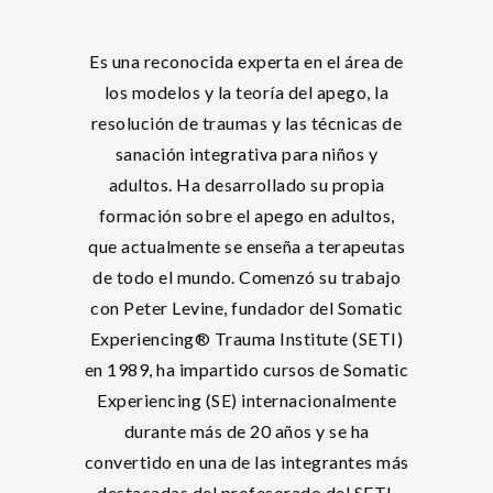
Es una reconocida experta en el área de
los modelos y la teoría del apego, la
resolución de traumas y las técnicas de
sanación integrativa para niños y
adultos. Ha desarrollado su propia
formación sobre el apego en adultos,
que actualmente se enseña a terapeutas
de todo el mundo. Comenzó su trabajo
con Peter Levine, fundador del Somatic
Experiencing® Trauma Institute (SETI)
en 1989, ha impartido cursos de Somatic
Experiencing (SE) internacionalmente
durante más de 20 años y se ha
convertido en una de las integrantes más
destacadas del profesorado del SETI.