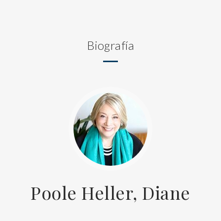
Biografía
Poole Heller, Diane