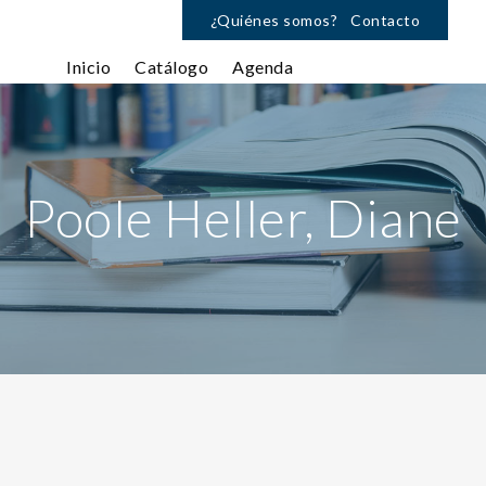
¿Quiénes somos?
Contacto
Inicio
Catálogo
Agenda
Poole Heller, Diane