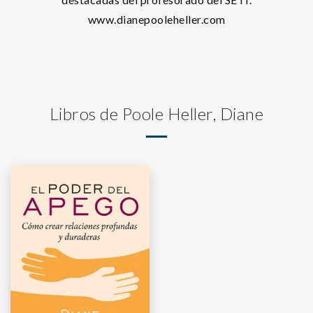
www.dianepooleheller.com
Libros de Poole Heller, Diane