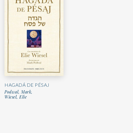
HAGADÁ DE PÉSAJ
Podwal, Mark,
Wiesel, Elie