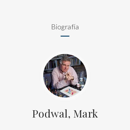
Biografía
Podwal, Mark