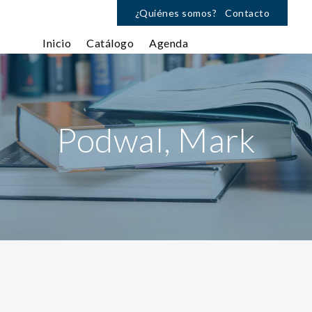
¿Quiénes somos?
Contacto
Inicio
Catálogo
Agenda
Podwal, Mark