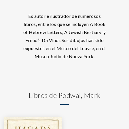
Es autor e ilustrador de numerosos
libros, entre los que se incluyen A Book
of Hebrew Letters, A Jewish Bestiary, y
Freud’s Da Vinci. Sus dibujos han sido
expuestos en el Museo del Louvre, en el
Museo Judío de Nueva York.
Libros de Podwal, Mark