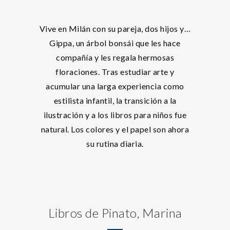
Vive en Milán con su pareja, dos hijos y…
Gippa, un árbol bonsái que les hace
compañía y les regala hermosas
floraciones. Tras estudiar arte y
acumular una larga experiencia como
estilista infantil, la transición a la
ilustración y a los libros para niños fue
natural. Los colores y el papel son ahora
su rutina diaria.
Libros de Pinato, Marina