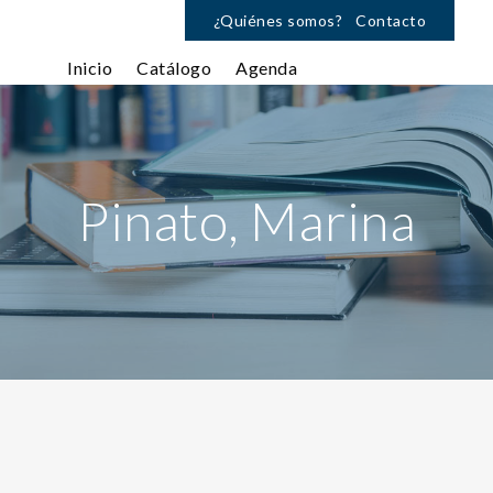
¿Quiénes somos?
Contacto
Inicio
Catálogo
Agenda
Pinato, Marina