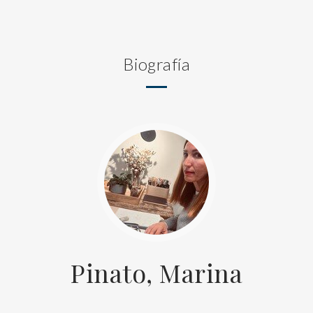
Biografía
Pinato, Marina