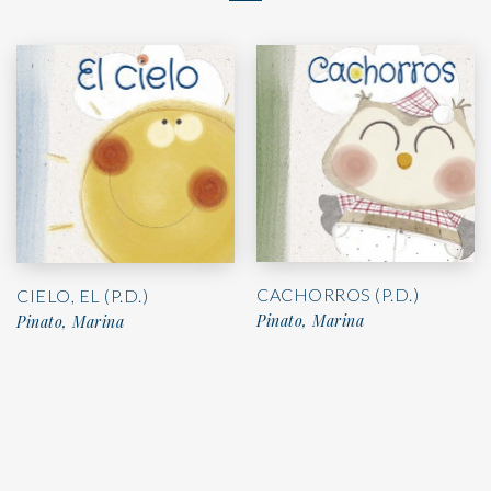
CACHORROS (P.D.)
CIELO, EL (P.D.)
Pinato, Marina
Pinato, Marina