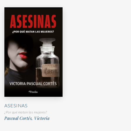
ASESINAS
¿Por qué matan las mujeres?
Pascual Cortés, Victoria