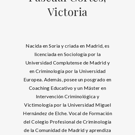
Victoria
Nacida en Soria y criada en Madrid, es
licenciada en Sociología por la
Universidad Complutense de Madrid y
en Criminología por la Universidad
Europea. Además, posee un posgrado en
Coaching Educativo y un Máster en
Intervención Criminológica y
Victimología por la Universidad Miguel
Hernández de Elche. Vocal de Formación
del Colegio Profesional de Criminología
de la Comunidad de Madrid y aprendiza