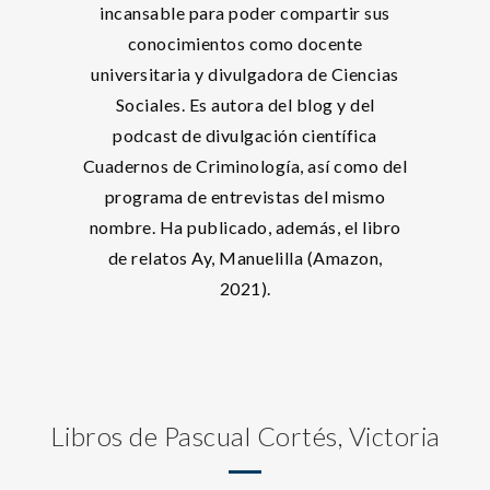
incansable para poder compartir sus
conocimientos como docente
universitaria y divulgadora de Ciencias
Sociales. Es autora del blog y del
podcast de divulgación científica
Cuadernos de Criminología, así como del
programa de entrevistas del mismo
nombre. Ha publicado, además, el libro
de relatos Ay, Manuelilla (Amazon,
2021).
Libros de Pascual Cortés, Victoria