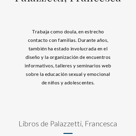
Trabaja como doula, en estrecho
contacto con familias. Durante años,
también ha estado involucrada en el
diseño y la organización de encuentros
informativos, talleres y seminarios web
sobre la educación sexual y emocional
de niños y adolescentes.
Libros de Palazzetti, Francesca