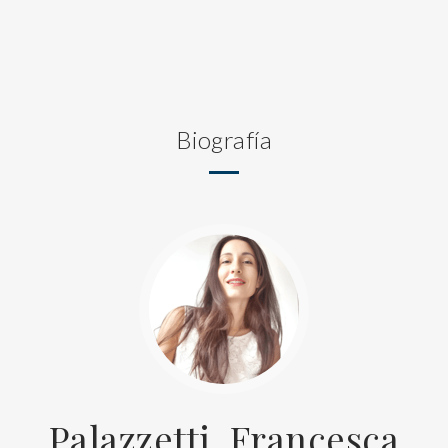
Biografía
Palazzetti, Francesca