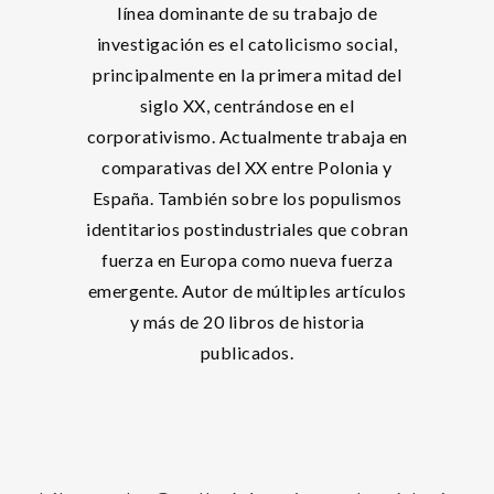
línea dominante de su trabajo de
investigación es el catolicismo social,
principalmente en la primera mitad del
siglo XX, centrándose en el
corporativismo. Actualmente trabaja en
comparativas del XX entre Polonia y
España. También sobre los populismos
identitarios postindustriales que cobran
fuerza en Europa como nueva fuerza
emergente. Autor de múltiples artículos
y más de 20 libros de historia
publicados.