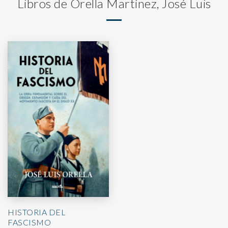
Libros de Orella Martínez, José Luis
HISTORIA DEL
FASCISMO