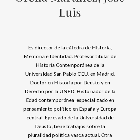
Luis
Es director de la cátedra de Historia,
Memoria e Identidad. Profesor titular de
Historia Contemporánea de la
Universidad San Pablo CEU, en Madrid.
Doctor en Historia por Deusto y en
Derecho por la UNED. Historiador de la
Edad contemporánea, especializado en
pensamiento político en España y Europa
central. Egresado de la Universidad de
Deusto, tiene trabajos sobre la
pluralidad política vasca actual. Otra