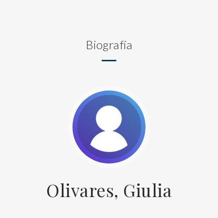
Biografía
Olivares, Giulia