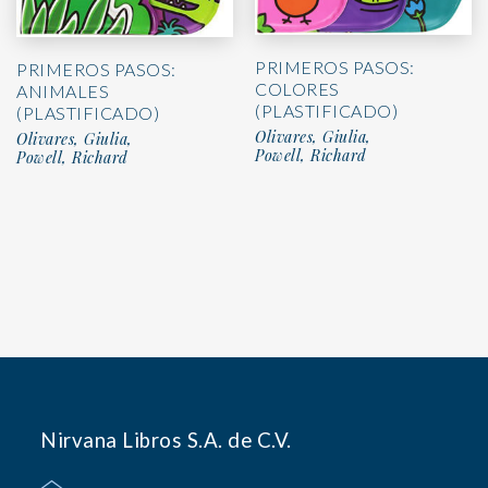
PRIMEROS PASOS:
PRIMEROS PASOS:
COLORES
ANIMALES
(PLASTIFICADO)
(PLASTIFICADO)
Olivares, Giulia,
Olivares, Giulia,
Powell, Richard
Powell, Richard
Nirvana Libros S.A. de C.V.