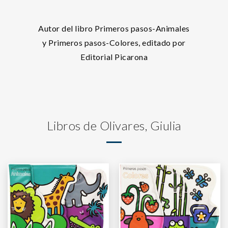
Autor del libro Primeros pasos-Animales
y Primeros pasos-Colores, editado por
Editorial Picarona
Libros de Olivares, Giulia