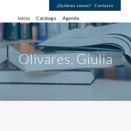
¿Quiénes somos?
Contacto
Inicio
Catálogo
Agenda
Olivares, Giulia