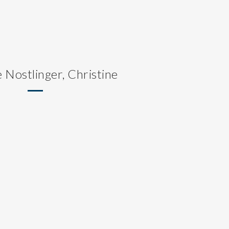
e Nostlinger, Christine