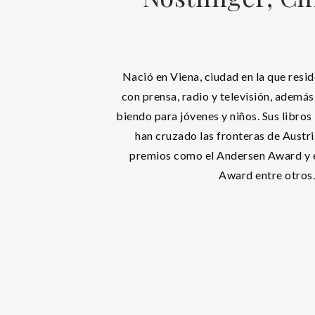
Nació en Viena, ciudad en la que resi
con prensa, radio y televisión, además
biendo para jóvenes y niños. Sus libros 
han cruzado las fronteras de Austr
premios como el Andersen Award y e
Award entre otros.