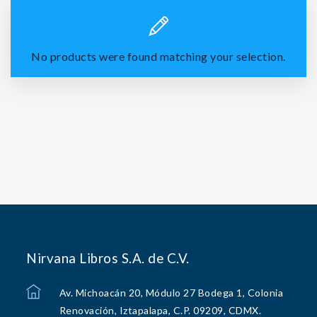
No products were found matching your selection.
Nirvana Libros S.A. de C.V.
Av. Michoacán 20, Módulo 27 Bodega 1, Colonia
Renovación, Iztapalapa, C.P. 09209, CDMX.