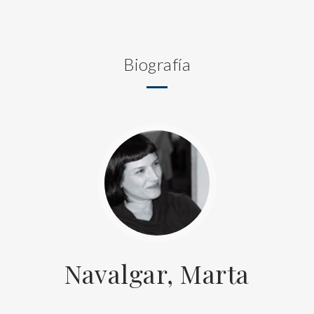
Biografía
Navalgar, Marta