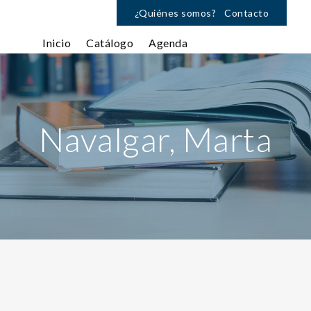
¿Quiénes somos?
Contacto
Inicio
Catálogo
Agenda
Navalgar, Marta