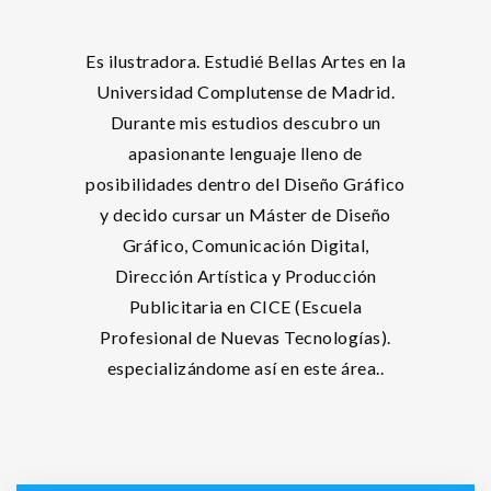
Es ilustradora. Estudié Bellas Artes en la
Universidad Complutense de Madrid.
Durante mis estudios descubro un
apasionante lenguaje lleno de
posibilidades dentro del Diseño Gráfico
y decido cursar un Máster de Diseño
Gráfico, Comunicación Digital,
Dirección Artística y Producción
Publicitaria en CICE (Escuela
Profesional de Nuevas Tecnologías).
especializándome así en este área..