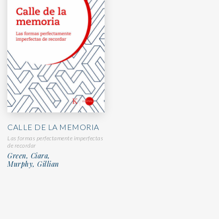
CALLE DE LA MEMORIA
Las formas perfectamente imperfectas
de recordar
Green, Ciara,
Murphy, Gillian