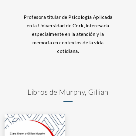
Profesora titular de Psicología Aplicada
en la Universidad de Cork, interesada
especialmente en la atención y la
memoria en contextos de la vida
cotidiana.
Libros de Murphy, Gillian