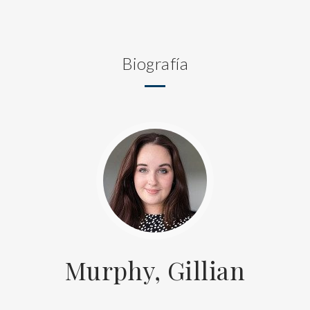
Biografía
Murphy, Gillian