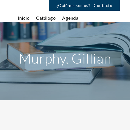
¿Quiénes somos?
Contacto
Inicio
Catálogo
Agenda
Murphy, Gillian