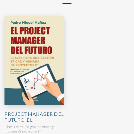
PROJECT MANAGER DEL
FUTURO, EL
Claves para una gestión eficaz y
humana de proyectos IT