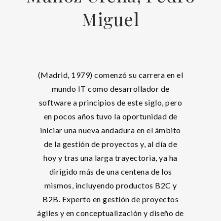
Miguel
(Madrid, 1979) comenzó su carrera en el
mundo IT como desarrollador de
software a principios de este siglo, pero
en pocos años tuvo la oportunidad de
iniciar una nueva andadura en el ámbito
de la gestión de proyectos y, al día de
hoy y tras una larga trayectoria, ya ha
dirigido más de una centena de los
mismos, incluyendo productos B2C y
B2B. Experto en gestión de proyectos
ágiles y en conceptualización y diseño de