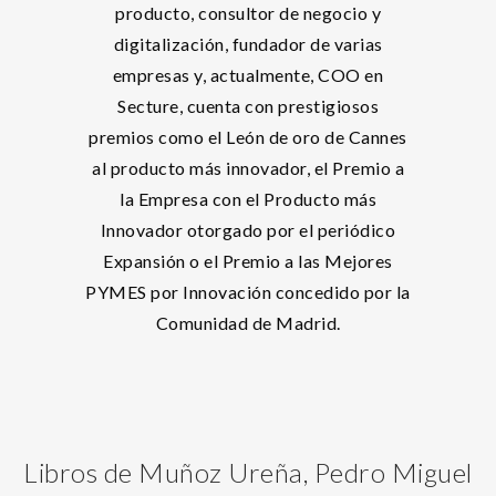
producto, consultor de negocio y
digitalización, fundador de varias
empresas y, actualmente, COO en
Secture, cuenta con prestigiosos
premios como el León de oro de Cannes
al producto más innovador, el Premio a
la Empresa con el Producto más
Innovador otorgado por el periódico
Expansión o el Premio a las Mejores
PYMES por Innovación concedido por la
Comunidad de Madrid.
Libros de Muñoz Ureña, Pedro Miguel