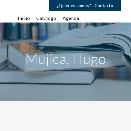
¿Quiénes somos?
Contacto
Inicio
Catálogo
Agenda
Mujica, Hugo