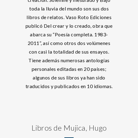
toda la lluvia del mundo son sus dos
libros de relatos. Vaso Roto Ediciones
publicó Del crear y lo creado, obra que
abarca su “Poesía completa. 1983-
2011”, así como otros dos volúmenes
con casi la totalidad de sus ensayos.
Tiene además numerosas antologías
personales editadas en 20 países;
algunos de sus libros ya han sido
traducidos y publicados en 10 idiomas.
Libros de Mujica, Hugo