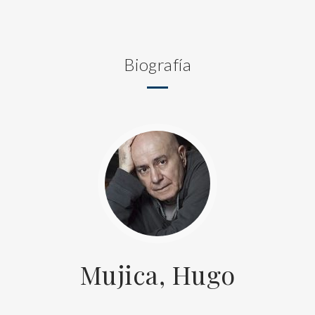
Biografía
Mujica, Hugo