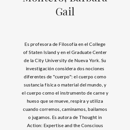
Gail
Es profesora de Filosofía en el College
of Staten Island y en el Graduate Center
de la City University de Nueva York. Su
investigación considera dos nociones
diferentes de "cuerpo": el cuerpo como
sustancia física o material del mundo, y
el cuerpo como el instrumento de carne y
hueso que se mueve, respira y utiliza
cuando corremos, caminamos, bailamos
o jugamos. Es autora de Thought in
Action: Expertise and the Conscious