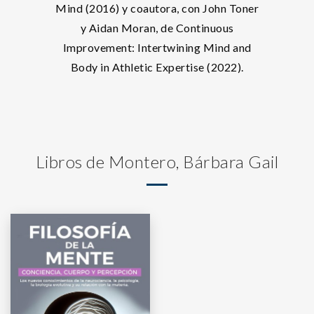
Mind (2016) y coautora, con John Toner
y Aidan Moran, de Continuous
Improvement: Intertwining Mind and
Body in Athletic Expertise (2022).
Libros de Montero, Bárbara Gail