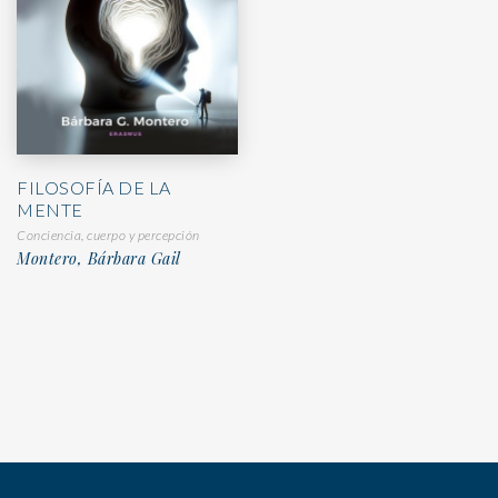
FILOSOFÍA DE LA
MENTE
Conciencia, cuerpo y percepción
Montero, Bárbara Gail