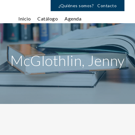
¿Quiénes somos?
Contacto
Inicio
Catálogo
Agenda
McGlothlin, Jenny