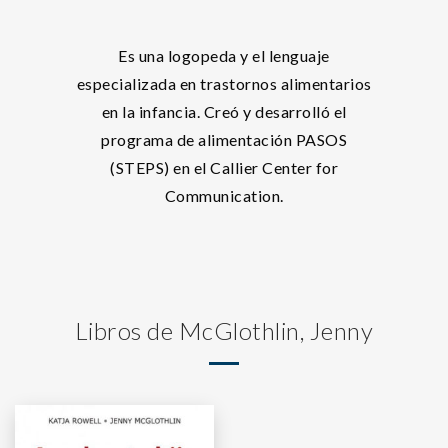
Es una logopeda y el lenguaje
especializada en trastornos alimentarios
en la infancia. Creó y desarrolló el
programa de alimentación PASOS
(STEPS) en el Callier Center for
Communication.
Libros de McGlothlin, Jenny