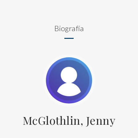
Biografía
McGlothlin, Jenny