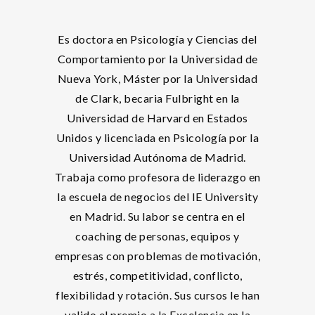
Es doctora en Psicología y Ciencias del
Comportamiento por la Universidad de
Nueva York, Máster por la Universidad
de Clark, becaria Fulbright en la
Universidad de Harvard en Estados
Unidos y licenciada en Psicología por la
Universidad Autónoma de Madrid.
Trabaja como profesora de liderazgo en
la escuela de negocios del IE University
en Madrid. Su labor se centra en el
coaching de personas, equipos y
empresas con problemas de motivación,
estrés, competitividad, conflicto,
flexibilidad y rotación. Sus cursos le han
valido el premio a la Excelencia en la