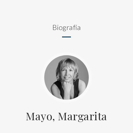
Biografía
Mayo, Margarita