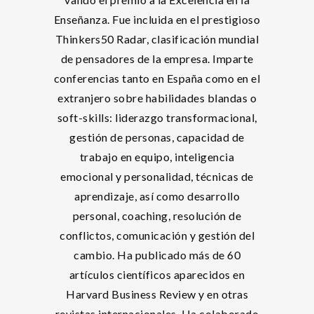
Enseñanza. Fue incluida en el prestigioso
Thinkers50 Radar, clasificación mundial
de pensadores de la empresa. Imparte
conferencias tanto en España como en el
extranjero sobre habilidades blandas o
soft-skills: liderazgo transformacional,
gestión de personas, capacidad de
trabajo en equipo, inteligencia
emocional y personalidad, técnicas de
aprendizaje, así como desarrollo
personal, coaching, resolución de
conflictos, comunicación y gestión del
cambio. Ha publicado más de 60
artículos científicos aparecidos en
Harvard Business Review y en otras
revistas internacionales. Ha colaborado