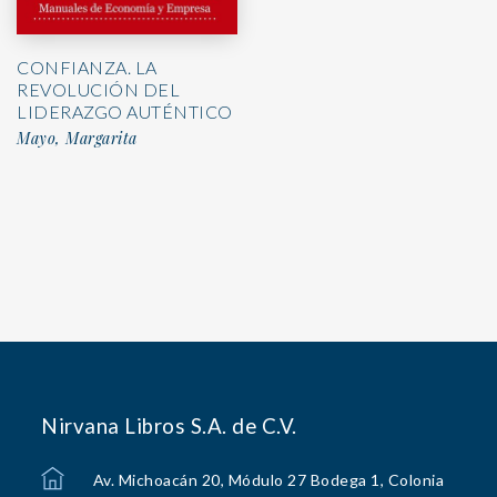
CONFIANZA. LA
REVOLUCIÓN DEL
LIDERAZGO AUTÉNTICO
Mayo, Margarita
Nirvana Libros S.A. de C.V.
Av. Michoacán 20, Módulo 27 Bodega 1, Colonia