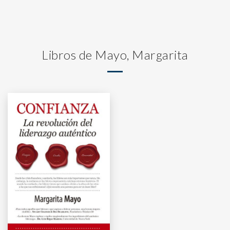
Libros de Mayo, Margarita