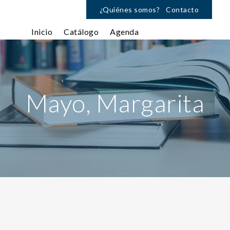
¿Quiénes somos?
Contacto
Inicio
Catálogo
Agenda
Mayo, Margarita