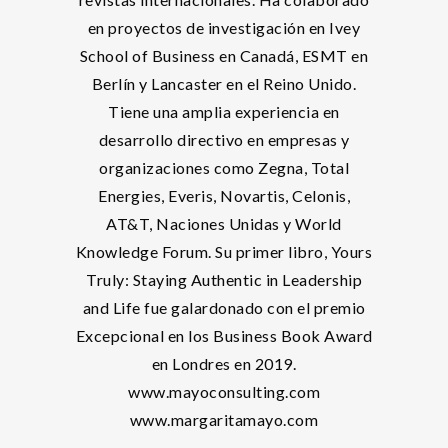
en proyectos de investigación en Ivey
School of Business en Canadá, ESMT en
Berlín y Lancaster en el Reino Unido.
Tiene una amplia experiencia en
desarrollo directivo en empresas y
organizaciones como Zegna, Total
Energies, Everis, Novartis, Celonis,
AT&T, Naciones Unidas y World
Knowledge Forum. Su primer libro, Yours
Truly: Staying Authentic in Leadership
and Life fue galardonado con el premio
Excepcional en los Business Book Award
en Londres en 2019.
www.mayoconsulting.com
www.margaritamayo.com