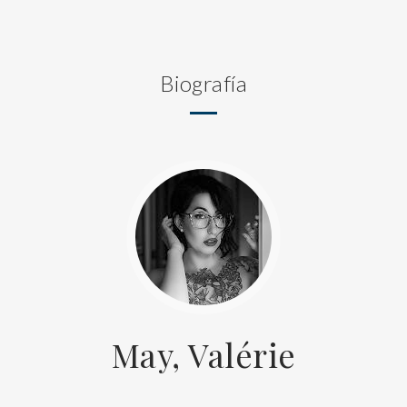
Biografía
May, Valérie