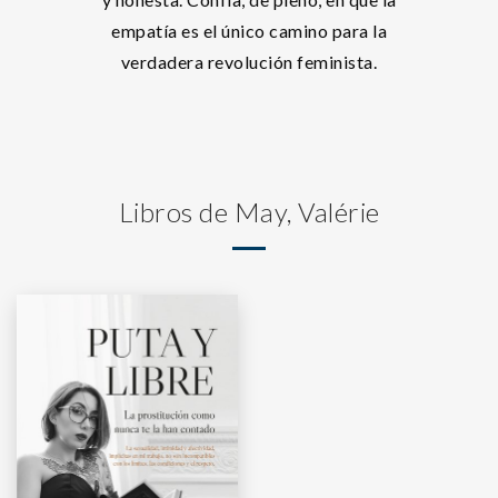
empatía es el único camino para la
verdadera revolución feminista.
Libros de May, Valérie