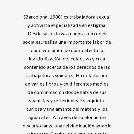
(Barcelona, 1988) es trabajadora sexual
y activista especializada en estigma.
Desde sus exitosas cuentas en redes
sociales, realiza una importante labor de
concienciación de cómo afecta la
invisibilización del colectivo y crea
contenido acerca de los derechos de las
trabajadoras sexuales. Ha colaborado
en varios libros y en diferentes medios
de comunicación donde habla de sus
vivencias y reflexiones. Es inquieta,
curiosa y una amante del matcha y los
aguacates. A través de su elocuente
discurso lanza una reivindicación amable
y honesta. Confía, de pleno, en que la