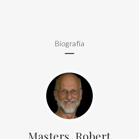
Biografía
Masters, Robert