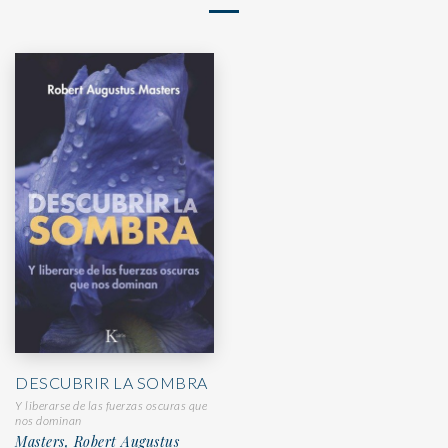
DESCUBRIR LA SOMBRA
Y liberarse de las fuerzas oscuras que
nos dominan
Masters, Robert Augustus