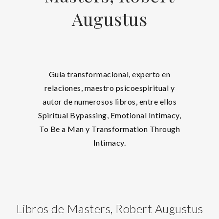
Augustus
Guía transformacional, experto en
relaciones, maestro psicoespiritual y
autor de numerosos libros, entre ellos
Spiritual Bypassing, Emotional Intimacy,
To Be a Man y Transformation Through
Intimacy.
Libros de Masters, Robert Augustus