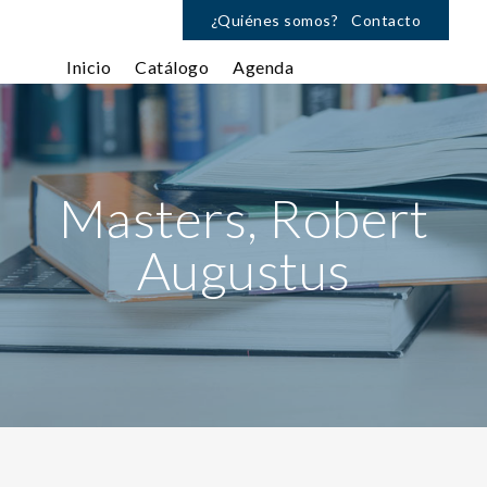
¿Quiénes somos?
Contacto
Inicio
Catálogo
Agenda
Masters, Robert
Augustus