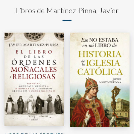
Libros de Martínez-Pinna, Javier