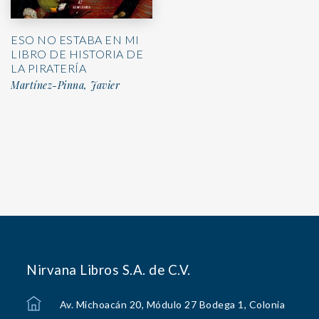
ESO NO ESTABA EN MI
LIBRO DE HISTORIA DE
LA PIRATERÍA
Martínez-Pinna, Javier
Nirvana Libros S.A. de C.V.
Av. Michoacán 20, Módulo 27 Bodega 1, Colonia