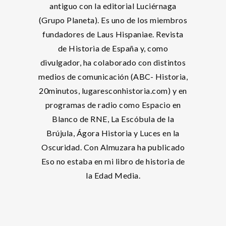
antiguo con la editorial Luciérnaga
(Grupo Planeta). Es uno de los miembros
fundadores de Laus Hispaniae. Revista
de Historia de España y, como
divulgador, ha colaborado con distintos
medios de comunicación (ABC- Historia,
20minutos, lugaresconhistoria.com) y en
programas de radio como Espacio en
Blanco de RNE, La Escóbula de la
Brújula, Ágora Historia y Luces en la
Oscuridad. Con Almuzara ha publicado
Eso no estaba en mi libro de historia de
la Edad Media.