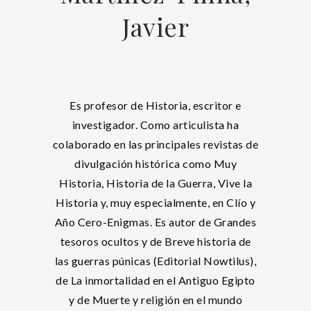
Javier
Es profesor de Historia, escritor e
investigador. Como articulista ha
colaborado en las principales revistas de
divulgación histórica como Muy
Historia, Historia de la Guerra, Vive la
Historia y, muy especialmente, en Clío y
Año Cero-Enigmas. Es autor de Grandes
tesoros ocultos y de Breve historia de
las guerras púnicas (Editorial Nowtilus),
de La inmortalidad en el Antiguo Egipto
y de Muerte y religión en el mundo