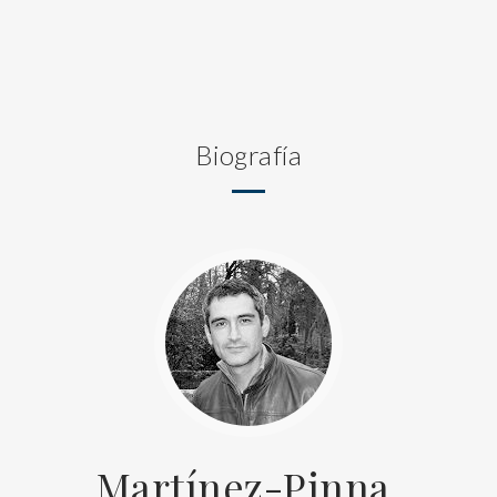
Biografía
Martínez-Pinna,