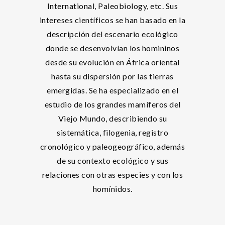
International, Paleobiology, etc. Sus
intereses científicos se han basado en la
descripción del escenario ecológico
donde se desenvolvían los homininos
desde su evolución en África oriental
hasta su dispersión por las tierras
emergidas. Se ha especializado en el
estudio de los grandes mamíferos del
Viejo Mundo, describiendo su
sistemática, filogenia, registro
cronológico y paleogeográfico, además
de su contexto ecológico y sus
relaciones con otras especies y con los
homínidos.