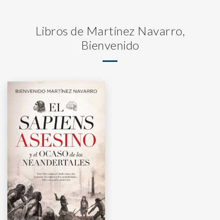
Libros de Martínez Navarro,
Bienvenido