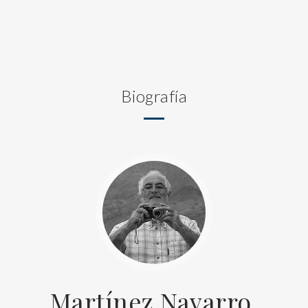
Biografía
Martínez Navarro,