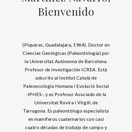
Bienvenido
(Piqueras, Guadalajara, 1964). Doctor en
Ciencias Geológicas (Paleontología) por
la Universitat Autònoma de Barcelona.
Profesor de Investigación ICREA. Está
adscrito al Institut Català de
Paleoecologia Humana i Evolució Social
-IPHES-, y es Profesor Asociado de la
Universitat Rovira i Virgili, de
Tarragona. Es paleontólogo especialista
en mamíferos cuaternarios con casi
cuatro décadas de trabajo de campo y