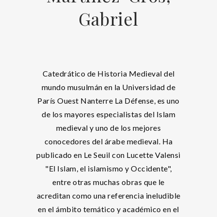
Gabriel
Catedrático de Historia Medieval del
mundo musulmán en la Universidad de
París Ouest Nanterre La Défense, es uno
de los mayores especialistas del Islam
medieval y uno de los mejores
conocedores del árabe medieval. Ha
publicado en Le Seuil con Lucette Valensi
"El Islam, el islamismo y Occidente",
entre otras muchas obras que le
acreditan como una referencia ineludible
en el ámbito temático y académico en el