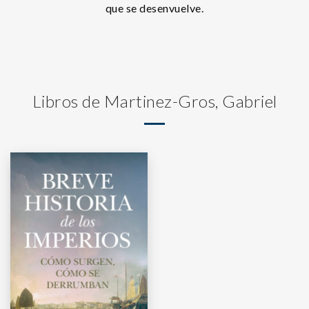
que se desenvuelve.
Libros de Martinez-Gros, Gabriel