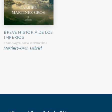
BREVE HISTORIA DE LOS
IMPERIOS
Cómo surgen, cómo se derrumban
Martinez-Gros, Gabriel