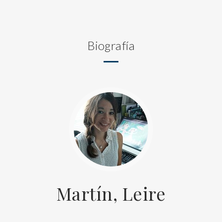
Biografía
Martín, Leire