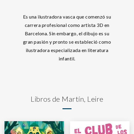
Es una ilustradora vasca que comenzó su
carrera profesional como artista 3D en
Barcelona. Sin embargo, el dibujo es su
gran pasión y pronto se estableció como
ilustradora especializada en literatura
infantil.
Libros de Martín, Leire