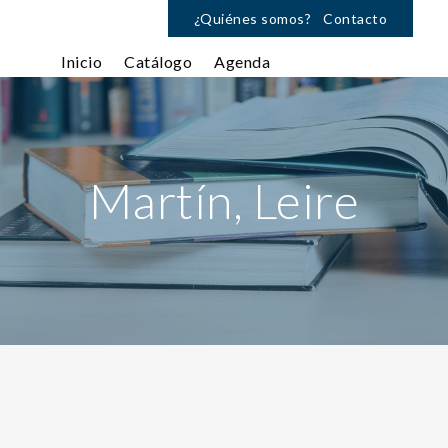
¿Quiénes somos?
Contacto
Inicio
Catálogo
Agenda
Martín, Leire