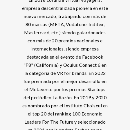
empresa descentralizada pionera en este
nuevo mercado, trabajando con más de
80 marcas (META, Vodafone, Inditex,
Mastercard, etc.) siendo galardonados
con más de 20 premios nacionales e
internacionales, siendo empresa
destacada en el evento de Facebook
"F8" (California) y Oculus Connect 6 en
la categoría de VR for brands. En 2022
fue premiada por el mejor desarrollo en
el Metaverso por los premios Startups
del periódico La Razón. En 2019 y 2020
es nombrado por el Instituto Choiseul en
el top 20 del ranking 100 Economic
Leaders For The Future y seleccionado
en 2021 por la revista Forbes como