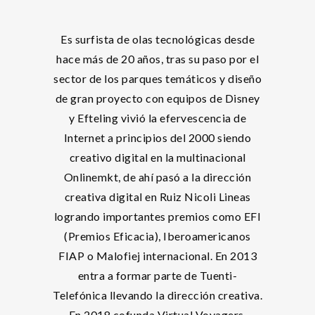
Es surfista de olas tecnológicas desde
hace más de 20 años, tras su paso por el
sector de los parques temáticos y diseño
de gran proyecto con equipos de Disney
y Efteling vivió la efervescencia de
Internet a principios del 2000 siendo
creativo digital en la multinacional
Onlinemkt, de ahí pasó a la dirección
creativa digital en Ruiz Nicoli Lineas
logrando importantes premios como EFI
(Premios Eficacia), Iberoamericanos
FIAP o Malofiej internacional. En 2013
entra a formar parte de Tuenti-
Telefónica llevando la dirección creativa.
En 2018 cofunda Virtual Voyagers,