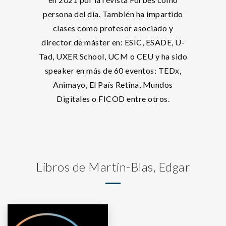
persona del día. También ha impartido
clases como profesor asociado y
director de máster en: ESIC, ESADE, U-
Tad, UXER School, UCM o CEU y ha sido
speaker en más de 60 eventos: TEDx,
Animayo, El País Retina, Mundos
Digitales o FICOD entre otros.
Libros de Martín-Blas, Edgar