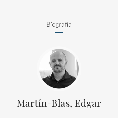
Biografía
Martín-Blas, Edgar