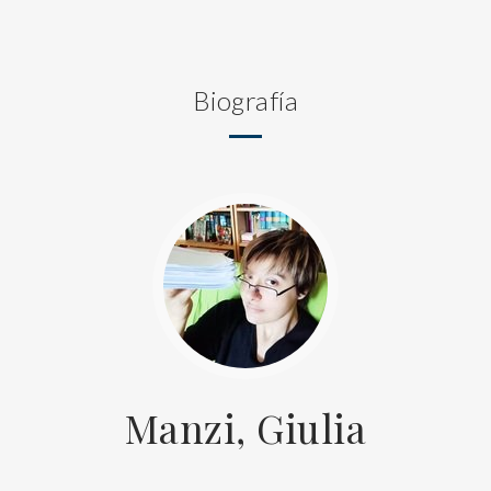
Biografía
Manzi, Giulia