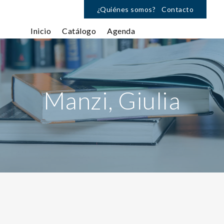
¿Quiénes somos?
Contacto
Inicio
Catálogo
Agenda
Manzi, Giulia