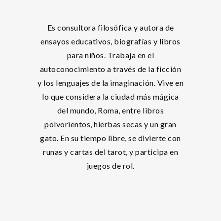
Es consultora filosófica y autora de
ensayos educativos, biografías y libros
para niños. Trabaja en el
autoconocimiento a través de la ficción
y los lenguajes de la imaginación. Vive en
lo que considera la ciudad más mágica
del mundo, Roma, entre libros
polvorientos, hierbas secas y un gran
gato. En su tiempo libre, se divierte con
runas y cartas del tarot, y participa en
juegos de rol.