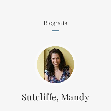
Biografía
Sutcliffe, Mandy