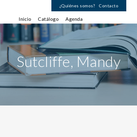
¿Quiénes somos?
Contacto
Inicio
Catálogo
Agenda
Sutcliffe, Mandy