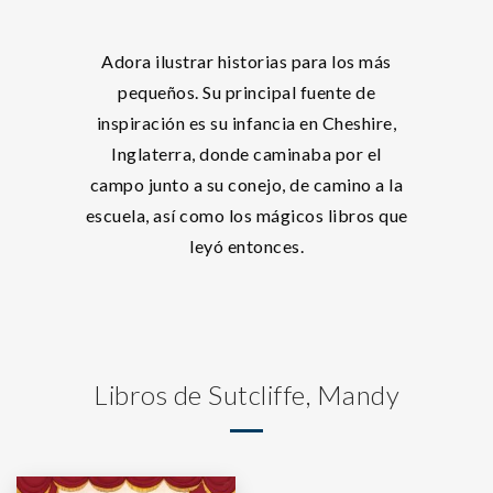
Adora ilustrar historias para los más
pequeños. Su principal fuente de
inspiración es su infancia en Cheshire,
Inglaterra, donde caminaba por el
campo junto a su conejo, de camino a la
escuela, así como los mágicos libros que
leyó entonces.
Libros de Sutcliffe, Mandy