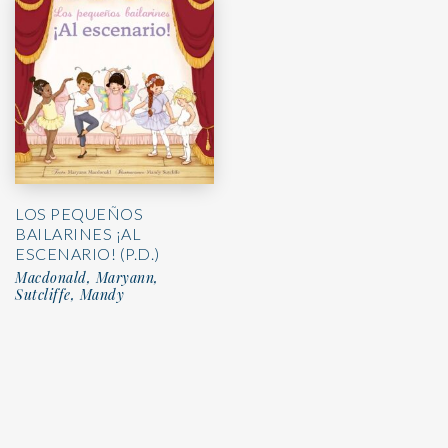
LOS PEQUEÑOS
BAILARINES ¡AL
ESCENARIO! (P.D.)
Macdonald, Maryann,
Sutcliffe, Mandy