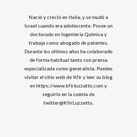
Nació y creció en Italia, y se mudó a
Israel cuando era adolescente. Posee un
doctorado en Ingeniería Química y
trabaja como abogado de patentes.
Durante los últimos años ha colaborado
de forma habitual tanto con prensa
especializada como generalista. Puedes
visitar el sitio web de Kfir y leer su blog
en https://www.kfirluzzatto.com y
seguirlo en la cuenta de
twitter@KfirLuzzatto.