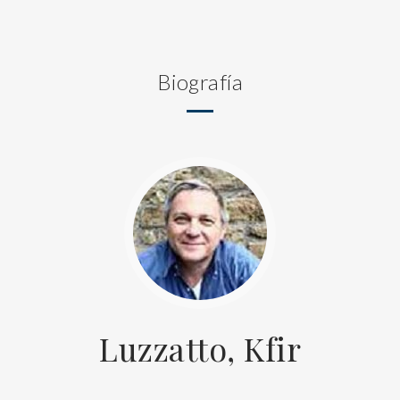
Biografía
Luzzatto, Kfir