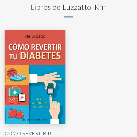
Libros de Luzzatto, Kfir
CÓMO REVERTIR TU