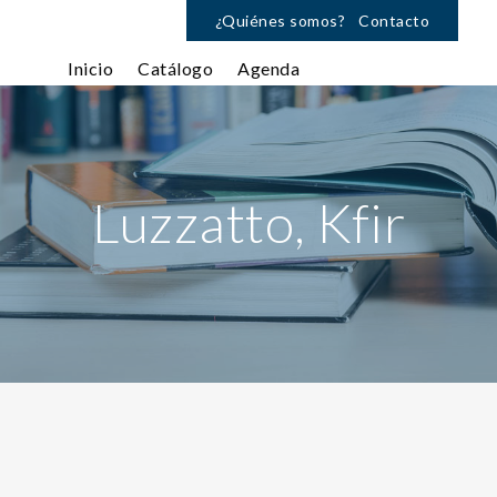
¿Quiénes somos?
Contacto
Inicio
Catálogo
Agenda
Luzzatto, Kfir