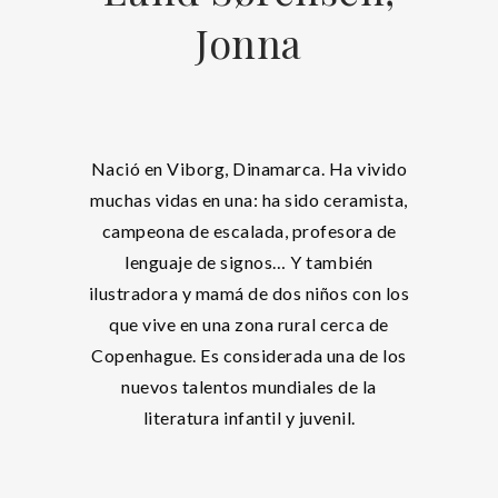
Jonna
Nació en Viborg, Dinamarca. Ha vivido
muchas vidas en una: ha sido ceramista,
campeona de escalada, profesora de
lenguaje de signos… Y también
ilustradora y mamá de dos niños con los
que vive en una zona rural cerca de
Copenhague. Es considerada una de los
nuevos talentos mundiales de la
literatura infantil y juvenil.