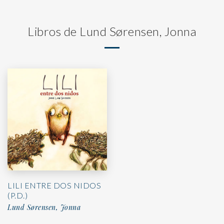
Libros de Lund Sørensen, Jonna
LILI ENTRE DOS NIDOS
(P.D.)
Lund Sørensen, Jonna