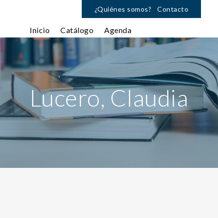
¿Quiénes somos?
Contacto
Inicio
Catálogo
Agenda
Lucero, Claudia