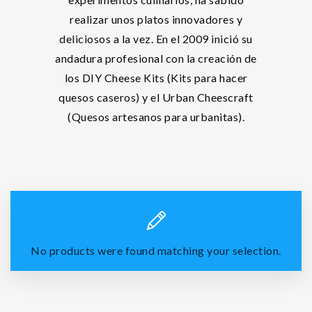
realizar unos platos innovadores y
deliciosos a la vez. En el 2009 inició su
andadura profesional con la creación de
los DIY Cheese Kits (Kits para hacer
quesos caseros) y el Urban Cheescraft
(Quesos artesanos para urbanitas).
No products were found matching your selection.