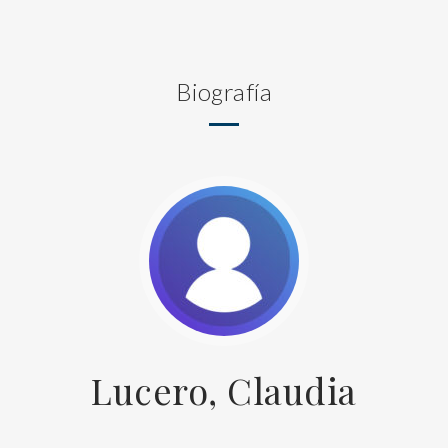
Biografía
Lucero, Claudia