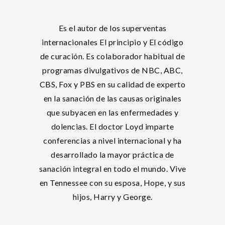
Es el autor de los superventas
internacionales El principio y El código
de curación. Es colaborador habitual de
programas divulgativos de NBC, ABC,
CBS, Fox y PBS en su calidad de experto
en la sanación de las causas originales
que subyacen en las enfermedades y
dolencias. El doctor Loyd imparte
conferencias a nivel internacional y ha
desarrollado la mayor práctica de
sanación integral en todo el mundo. Vive
en Tennessee con su esposa, Hope, y sus
hijos, Harry y George.