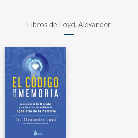
Libros de Loyd, Alexander