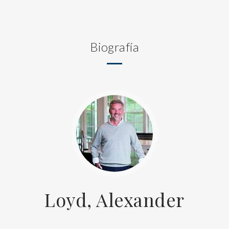
Biografía
Loyd, Alexander