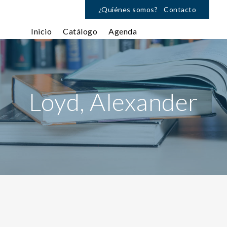
¿Quiénes somos?
Contacto
Inicio
Catálogo
Agenda
Loyd, Alexander