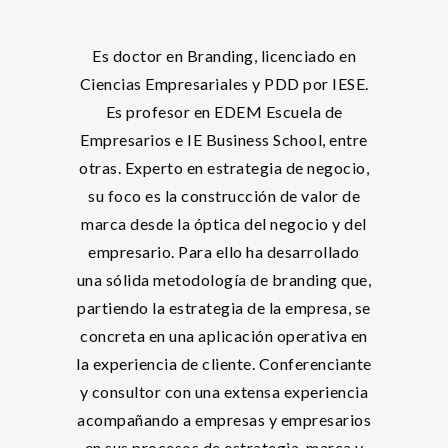
Es doctor en Branding, licenciado en
Ciencias Empresariales y PDD por IESE.
Es profesor en EDEM Escuela de
Empresarios e IE Business School, entre
otras. Experto en estrategia de negocio,
su foco es la construcción de valor de
marca desde la óptica del negocio y del
empresario. Para ello ha desarrollado
una sólida metodología de branding que,
partiendo la estrategia de la empresa, se
concreta en una aplicación operativa en
la experiencia de cliente. Conferenciante
y consultor con una extensa experiencia
acompañando a empresas y empresarios
en sus procesos de estrategia, marca y