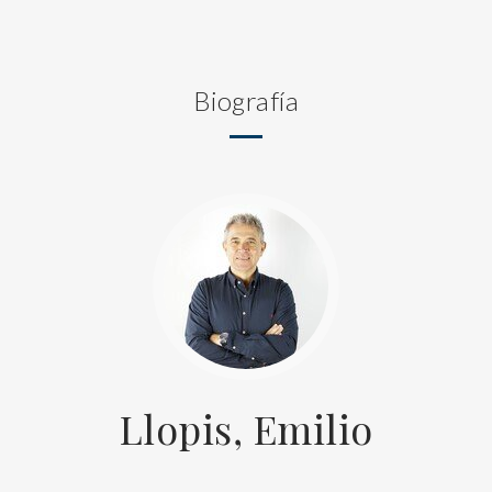
Biografía
Llopis, Emilio