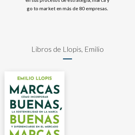
go to market en más de 80 empresas.
Libros de Llopis, Emilio