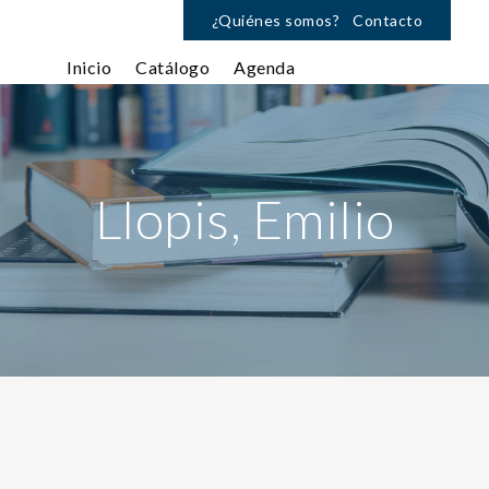
¿Quiénes somos?
Contacto
Inicio
Catálogo
Agenda
Llopis, Emilio