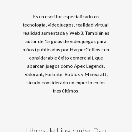
Es un escritor especializado en
tecnología, videojuegos, realidad virtual,
realidad aumentada y Web3. También es
autor de 15 guías de videojuegos para
niños (publicadas por HarperCollins con
considerable éxito comercial), que
abarcan juegos como Apex Legends,
Valorant, Fortnite, Roblox y Minecraft,
siendo considerado un experto en los
tres últimos.
Libros de Lipscombe, Dan