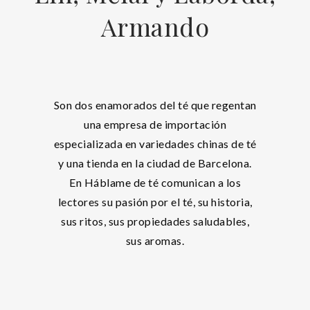
Armando
Son dos enamorados del té que regentan
una empresa de importación
especializada en variedades chinas de té
y una tienda en la ciudad de Barcelona.
En Háblame de té comunican a los
lectores su pasión por el té, su historia,
sus ritos, sus propiedades saludables,
sus aromas.