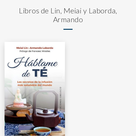
Libros de Lin, Meiai y Laborda,
Armando