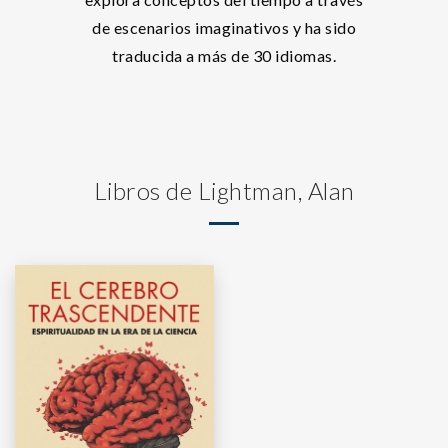
de escenarios imaginativos y ha sido
traducida a más de 30 idiomas.
Libros de Lightman, Alan