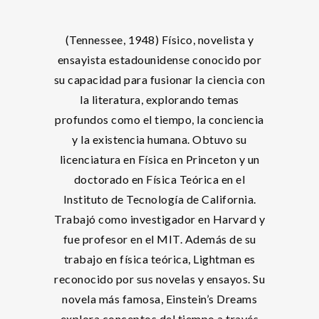
(Tennessee, 1948) Físico, novelista y
ensayista estadounidense conocido por
su capacidad para fusionar la ciencia con
la literatura, explorando temas
profundos como el tiempo, la conciencia
y la existencia humana. Obtuvo su
licenciatura en Física en Princeton y un
doctorado en Física Teórica en el
Instituto de Tecnología de California.
Trabajó como investigador en Harvard y
fue profesor en el MIT. Además de su
trabajo en física teórica, Lightman es
reconocido por sus novelas y ensayos. Su
novela más famosa, Einstein’s Dreams
explora conceptos del tiempo a través