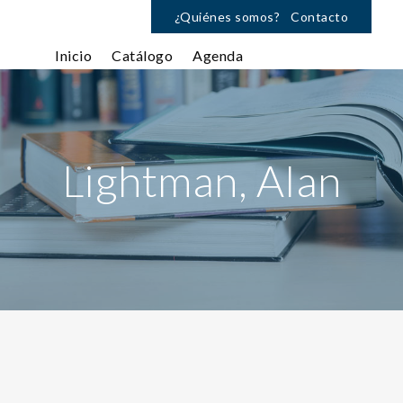
¿Quiénes somos?
Contacto
Inicio
Catálogo
Agenda
Lightman, Alan