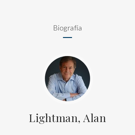
Biografía
Lightman, Alan