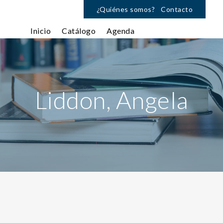
¿Quiénes somos?
Contacto
Inicio
Catálogo
Agenda
Liddon, Angela