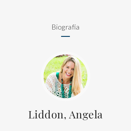
Biografía
Liddon, Angela