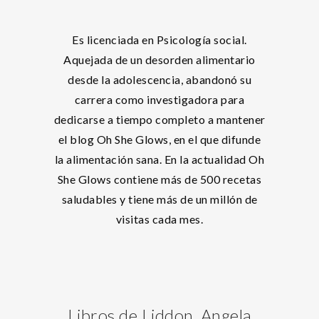
Es licenciada en Psicología social.
Aquejada de un desorden alimentario
desde la adolescencia, abandonó su
carrera como investigadora para
dedicarse a tiempo completo a mantener
el blog Oh She Glows, en el que difunde
la alimentación sana. En la actualidad Oh
She Glows contiene más de 500 recetas
saludables y tiene más de un millón de
visitas cada mes.
Libros de Liddon, Angela